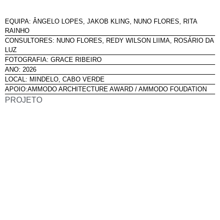
EQUIPA: ÂNGELO LOPES, JAKOB KLING, NUNO FLORES, RITA
RAINHO
CONSULTORES: NUNO FLORES, REDY WILSON LIIMA, ROSÁRIO DA
LUZ
FOTOGRAFIA: GRACE RIBEIRO
ANO: 2026
LOCAL: MINDELO, CABO VERDE
APOIO:AMMODO ARCHITECTURE AWARD / AMMODO FOUDATION
PROJETO