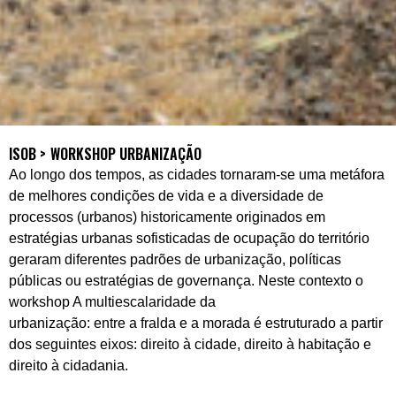
ISOB >
WORKSHOP URBANIZAÇÃO
Ao longo dos tempos, as cidades tornaram-se uma metáfora
de melhores condições de vida e a diversidade de
processos (urbanos) historicamente originados em
estratégias urbanas sofisticadas de ocupação do território
geraram diferentes padrões de urbanização, políticas
públicas ou estratégias de governança. Neste contexto o
workshop A multiescalaridade da
urbanização: entre a fralda e a morada é estruturado a partir
dos seguintes eixos: direito à cidade, direito à habitação e
direito à cidadania.