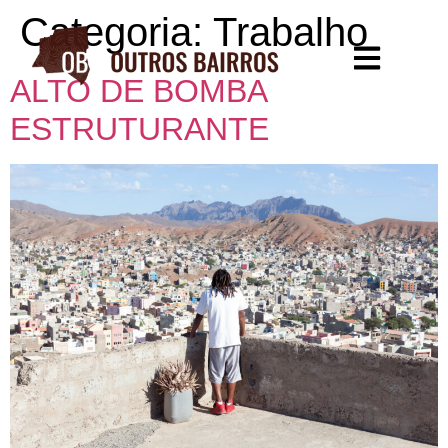
Categoria:
Trabalho
ALTO DE BOMBA
ESTRUTURANTE