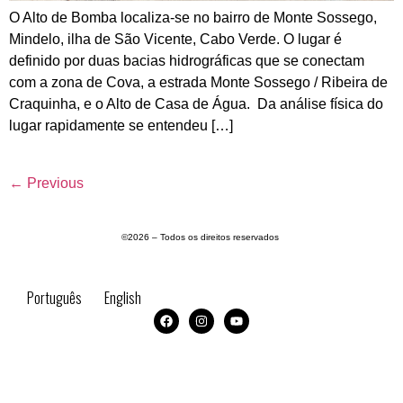
O Alto de Bomba localiza-se no bairro de Monte Sossego,
Mindelo, ilha de São Vicente, Cabo Verde. O lugar é
definido por duas bacias hidrográficas que se conectam
com a zona de Cova, a estrada Monte Sossego / Ribeira de
Craquinha, e o Alto de Casa de Água. Da análise física do
lugar rapidamente se entendeu […]
←
Previous
©2026 – Todos os direitos reservados
Português
English